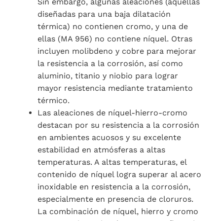
Sin embargo, algunas aleaciones (aquellas
diseñadas para una baja dilatación
térmica) no contienen cromo, y una de
ellas (MA 956) no contiene níquel. Otras
incluyen molibdeno y cobre para mejorar
la resistencia a la corrosión, así como
aluminio, titanio y niobio para lograr
mayor resistencia mediante tratamiento
térmico.
Las aleaciones de níquel-hierro-cromo
destacan por su resistencia a la corrosión
en ambientes acuosos y su excelente
estabilidad en atmósferas a altas
temperaturas. A altas temperaturas, el
contenido de níquel logra superar al acero
inoxidable en resistencia a la corrosión,
especialmente en presencia de cloruros.
La combinación de níquel, hierro y cromo