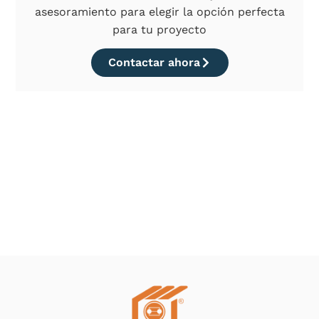
asesoramiento para elegir la opción perfecta
para tu proyecto
Contactar ahora