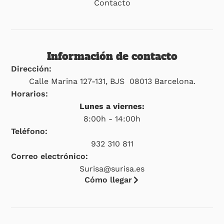
Contacto
Información de contacto
Dirección:
Calle Marina 127-131, BJS 08013 Barcelona.
Horarios:
Lunes a viernes:
8:00h - 14:00h
Teléfono:
932 310 811
Correo electrónico:
Surisa@surisa.es
Cómo llegar