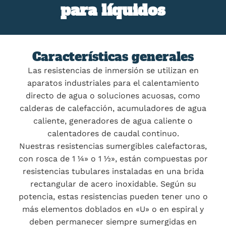
para líquidos
Características generales
Las resistencias de inmersión se utilizan en
aparatos industriales para el calentamiento
directo de agua o soluciones acuosas, como
calderas de calefacción, acumuladores de agua
caliente, generadores de agua caliente o
calentadores de caudal continuo.
Nuestras resistencias sumergibles calefactoras,
con rosca de 1 ¼» o 1 ½», están compuestas por
resistencias tubulares instaladas en una brida
rectangular de acero inoxidable. Según su
potencia, estas resistencias pueden tener uno o
más elementos doblados en «U» o en espiral y
deben permanecer siempre sumergidas en