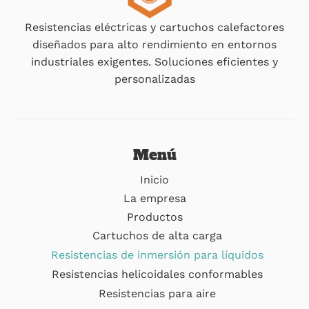
Resistencias eléctricas y cartuchos calefactores
diseñados para alto rendimiento en entornos
industriales exigentes. Soluciones eficientes y
personalizadas
Menú
Inicio
La empresa
Productos
Cartuchos de alta carga
Resistencias de inmersión para líquidos
Resistencias helicoidales conformables
Resistencias para aire