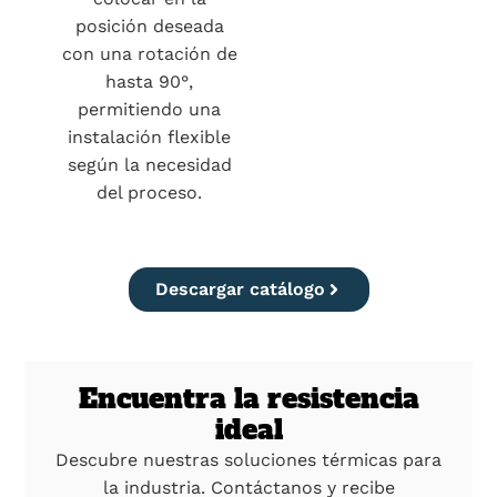
posición deseada
con una rotación de
hasta 90°,
permitiendo una
instalación flexible
según la necesidad
del proceso.
Descargar catálogo
Encuentra la resistencia
ideal
Descubre nuestras soluciones térmicas para
la industria. Contáctanos y recibe