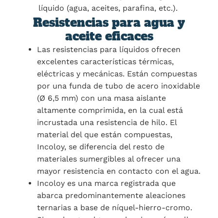
líquido (agua, aceites, parafina, etc.).
Resistencias para agua y
aceite eficaces
Las resistencias para líquidos ofrecen
excelentes características térmicas,
eléctricas y mecánicas. Están compuestas
por una funda de tubo de acero inoxidable
(Ø 6,5 mm) con una masa aislante
altamente comprimida, en la cual está
incrustada una resistencia de hilo. El
material del que están compuestas,
Incoloy, se diferencia del resto de
materiales sumergibles al ofrecer una
mayor resistencia en contacto con el agua.
Incoloy es una marca registrada que
abarca predominantemente aleaciones
ternarias a base de níquel-hierro-cromo.