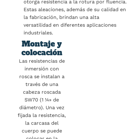
otorga resistencia a la rotura por fluencia.
Estas aleaciones, además de su calidad en
la fabricación, brindan una alta
versatilidad en diferentes aplicaciones
industriales.
Montaje y
colocación
Las resistencias de
inmersión con
rosca se instalan a
través de una
cabeza roscada
SW70 (1 ¼» de
diámetro). Una vez
fijada la resistencia,
la carcasa del
cuerpo se puede
colocar en la